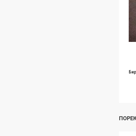
Бир
ПОРЕ