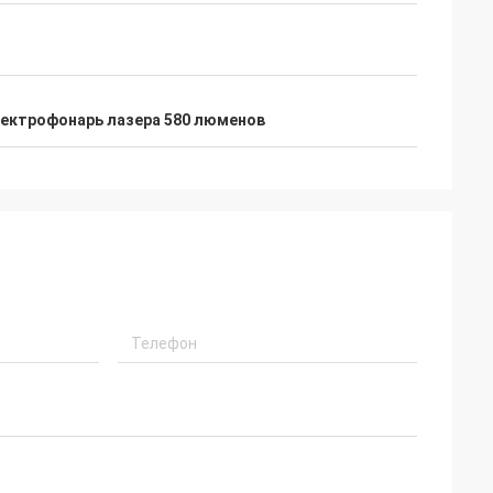
ектрофонарь лазера 580 люменов