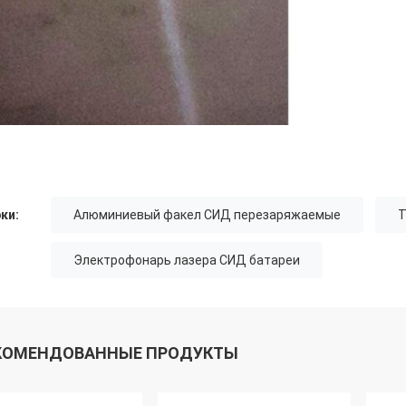
ки:
Алюминиевый факел СИД перезаряжаемые
Т
Электрофонарь лазера СИД батареи
КОМЕНДОВАННЫЕ ПРОДУКТЫ