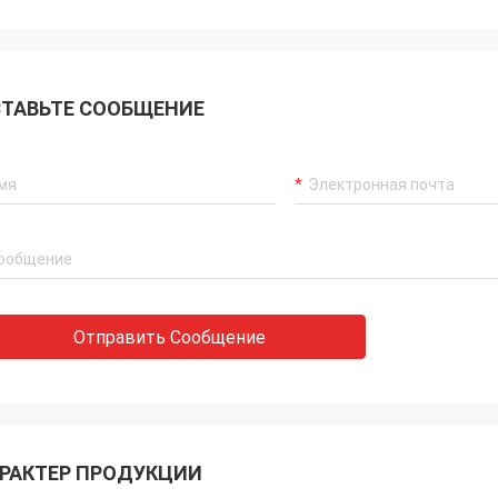
ТАВЬТЕ СООБЩЕНИЕ
Отправить Сообщение
РАКТЕР ПРОДУКЦИИ