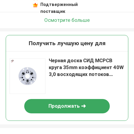
Подтверженный
поставщик
Осмотрите больше
Получить лучшую цену для
Черная доска СИД MCPCB
круга 35mm коэффициент 40W
3,0 восходящих потоков
теплого воздуха для света
Продолжать